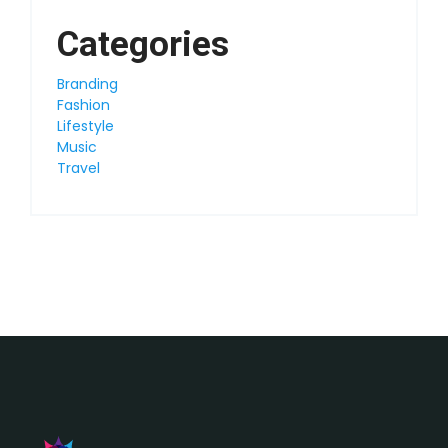
Categories
Branding
Fashion
Lifestyle
Music
Travel