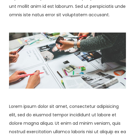
unt mollit anim id est laborum. Sed ut perspiciatis unde
omnis iste natus error sit voluptatem accusant.
Lorem ipsum dolor sit amet, consectetur adipisicing
elit, sed do eiusmod tempor incididunt ut labore et
dolore magna aliqua. Ut enim ad minim veniam, quis
nostrud exercitation ullamco laboris nisi ut aliquip ex ea