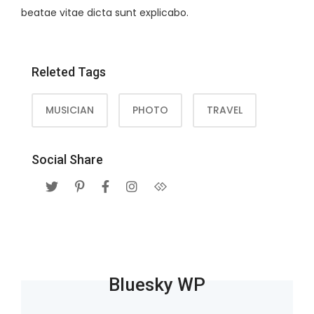
beatae vitae dicta sunt explicabo.
Releted Tags
MUSICIAN
PHOTO
TRAVEL
Social Share
Bluesky WP