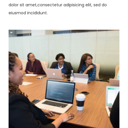
dolor sit amet,consectetur adipisicing elit, sed do
eiusmod incididunt.