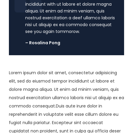
incididunt with ut labore et dolore magna
aliqua. Ut enim ad minim veniam, quis
nostrud exercitation a deef ullamco laboris
nisi ut aliquip ex ea commodo consequat
see you again tommorow.
– Rosalina Pong
Lorem ipsum dolor sit amet, consectetur adipisicing
elit, sed do eiusmod tempor incididunt ut labore et
dolore magna aliqua. Ut enim ad minim veniam, quis
nostrud exercitation ullamco laboris nisi ut aliquip ex ea
commodo consequat.Duis aute irure dolor in
reprehenderit in voluptate velit esse cillum dolore eu
fugiat nulla pariatur. Excepteur sint occaecat
cupidatat non proident, sunt in culpa qui officia deser