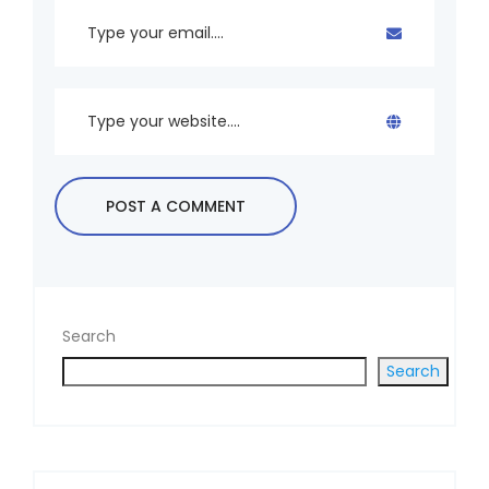
Search
Search