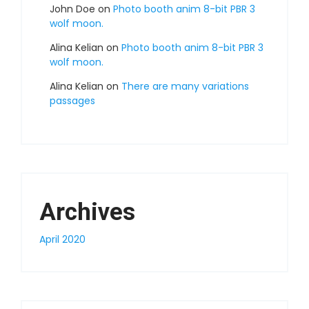
John Doe
on
Photo booth anim 8-bit PBR 3
wolf moon.
Alina Kelian
on
Photo booth anim 8-bit PBR 3
wolf moon.
Alina Kelian
on
There are many variations
passages
Archives
April 2020