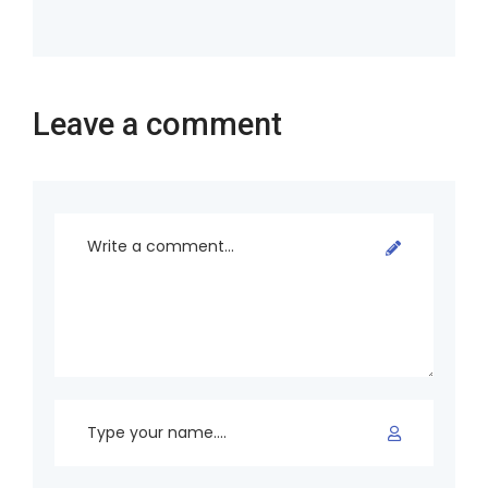
Leave a comment