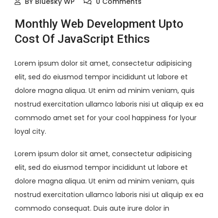
BY
Bluesky WP
0 Comments
Monthly Web Development Upto
Cost Of JavaScript Ethics
Lorem ipsum dolor sit amet, consectetur adipisicing
elit, sed do eiusmod tempor incididunt ut labore et
dolore magna aliqua. Ut enim ad minim veniam, quis
nostrud exercitation ullamco laboris nisi ut aliquip ex ea
commodo amet set for your cool happiness for lyour
loyal city.
Lorem ipsum dolor sit amet, consectetur adipisicing
elit, sed do eiusmod tempor incididunt ut labore et
dolore magna aliqua. Ut enim ad minim veniam, quis
nostrud exercitation ullamco laboris nisi ut aliquip ex ea
commodo consequat. Duis aute irure dolor in