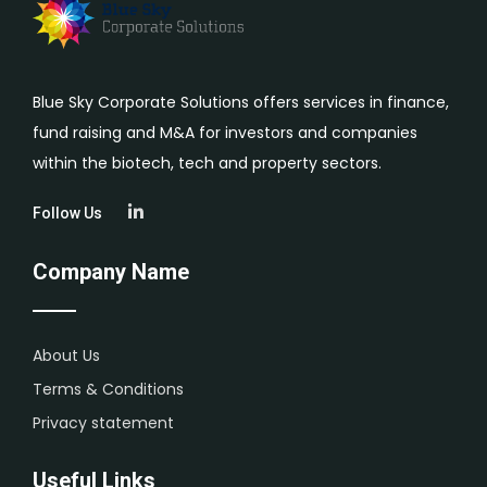
Blue Sky Corporate Solutions offers services in finance,
fund raising and M&A for investors and companies
within the biotech, tech and property sectors.
Follow Us
Company Name
About Us
Terms & Conditions
Privacy statement
Useful Links