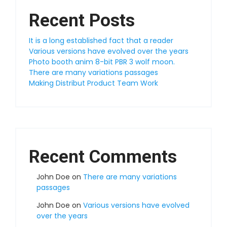
Recent Posts
It is a long established fact that a reader
Various versions have evolved over the years
Photo booth anim 8-bit PBR 3 wolf moon.
There are many variations passages
Making Distribut Product Team Work
Recent Comments
John Doe
on
There are many variations
passages
John Doe
on
Various versions have evolved
over the years